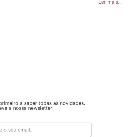
Ler mais...
primeiro a saber todas as novidades.
eva a nossa newsletter!