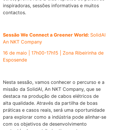
inspiradoras, sessões informativas e muitos
contactos.
.
Sessão We Connect a Greener World:
SolidAl
An NKT Company
16 de maio | 17h00-17h15 | Zona Ribeirinha de
Esposende
.
Nesta sessão, vamos conhecer o percurso e a
missão da SolidAl, An NKT Company, que se
destaca na produção de cabos elétricos de
alta qualidade. Através da partilha de boas
práticas e casos reais, será uma oportunidade
para explorar como a indústria pode alinhar-se
com os objetivos de desenvolvimento