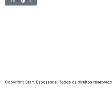
Instagram
Copyright Start Esposende. Todos os direitos reservad
Início