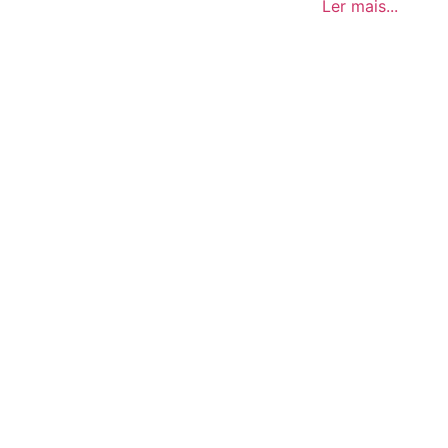
Ler mais...