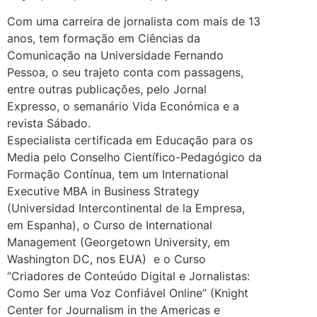
Com uma carreira de jornalista com mais de 13
anos, tem formação em Ciências da
Comunicação na Universidade Fernando
Pessoa, o seu trajeto conta com passagens,
entre outras publicações, pelo Jornal
Expresso, o semanário Vida Económica e a
revista Sábado.
Especialista certificada em Educação para os
Media pelo Conselho Científico-Pedagógico da
Formação Contínua, tem um International
Executive MBA in Business Strategy
(Universidad Intercontinental de la Empresa,
em Espanha), o Curso de International
Management (Georgetown University, em
Washington DC, nos EUA) e o Curso
“Criadores de Conteúdo Digital e Jornalistas:
Como Ser uma Voz Confiável Online” (Knight
Center for Journalism in the Americas e