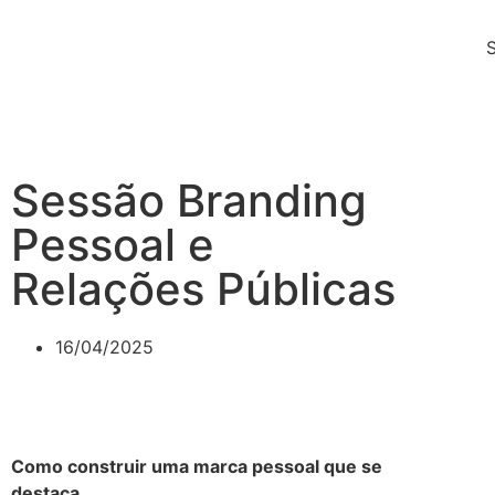
Sessão Branding
Pessoal e
Relações Públicas
16/04/2025
Como construir uma marca pessoal que se
destaca