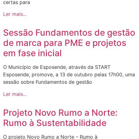
certas para
Ler mais...
Sessão Fundamentos de gestão
de marca para PME e projetos
em fase inicial
O Município de Esposende, através da START
Esposende, promove, a 13 de outubro pelas 17h00, uma
sessão sobre Fundamentos de gestão
Ler mais...
Projeto Novo Rumo a Norte:
Rumo à Sustentabilidade
O projeto Novo Rumo a Norte – Rumo à