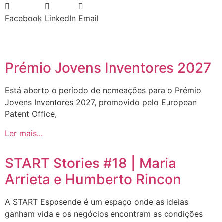
Facebook
LinkedIn
Email
Prémio Jovens Inventores 2027
Está aberto o período de nomeações para o Prémio
Jovens Inventores 2027, promovido pelo European
Patent Office,
Ler mais...
START Stories #18 | Maria
Arrieta e Humberto Rincon
A START Esposende é um espaço onde as ideias
ganham vida e os negócios encontram as condições