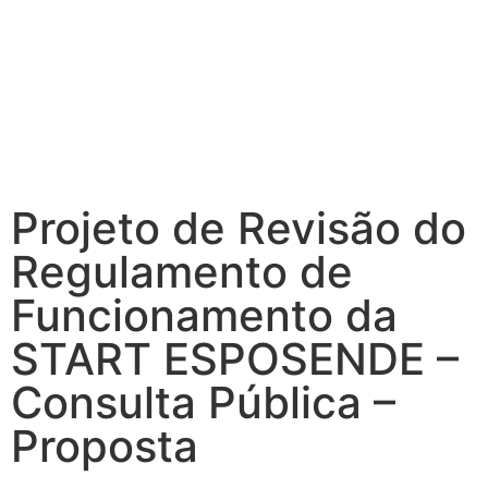
Projeto de Revisão do
Regulamento de
Funcionamento da
START ESPOSENDE –
Consulta Pública –
Proposta