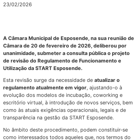
23/02/2026
A Câmara Municipal de Esposende, na sua reunião de
Câmara de 20 de fevereiro de 2026, deliberou por
unanimidade, submeter a consulta pública o projeto
de revisão do Regulamento de Funcionamento e
Utilização da START Esposende.
Esta revisão surge da necessidade de
atualizar o
regulamento atualmente em vigor
, ajustando-o à
evolução dos modelos de incubação, coworking e
escritório virtual, à introdução de novos serviços, bem
como às atuais exigências operacionais, legais e de
transparência na gestão da START Esposende.
No âmbito deste procedimento, podem constituir-se
como interessados todos aqueles que, nos termos do