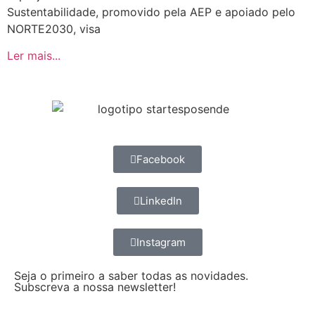
Sustentabilidade, promovido pela AEP e apoiado pelo
NORTE2030, visa
Ler mais...
Facebook
LinkedIn
Instagram
Seja o primeiro a saber todas as novidades.
Subscreva a nossa newsletter!