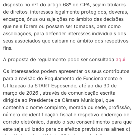
disposto no nº1 do artigo 68º do CPA, sejam titulares
de direitos, interesses legalmente protegidos, deveras,
encargos, ónus ou sujeições no âmbito das decisões
que nele forem ou possam ser tomadas, bem como
associações, para defender interesses individuais dos
seus associados que caibam no âmbito dos respetivos
fins.
A proposta de regulamento pode ser consultada
aqui.
Os interessados podem apresentar os seus contributos
para a revisão do Regulamento de Funcionamento e
Utilização da START Esposende, até ao dia 30 de
março de 2026 , através de comunicação escrita
dirigida ao Presidente da Câmara Municipal, que
contenha o nome completo, morada ou sede, profissão,
número de identificação fiscal e respetivo endereço de
correio eletrónico, dando o seu consentimento para que
este seja utilizado para os efeitos previstos na alínea c)