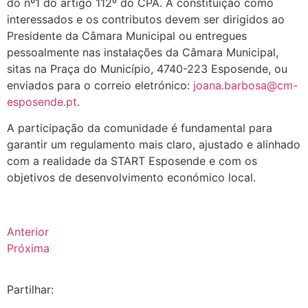
do nº1 do artigo 112º do CPA. A constituição como
interessados e os contributos devem ser dirigidos ao
Presidente da Câmara Municipal ou entregues
pessoalmente nas instalações da Câmara Municipal,
sitas na Praça do Município, 4740-223 Esposende, ou
enviados para o correio eletrónico:
joana.barbosa@cm-
esposende.pt
.
A participação da comunidade é fundamental para
garantir um regulamento mais claro, ajustado e alinhado
com a realidade da START Esposende e com os
objetivos de desenvolvimento económico local.
Anterior
Próxima
Partilhar: