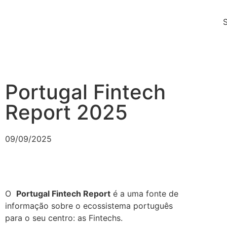
Portugal Fintech
Report 2025
09/09/2025
O
Portugal Fintech Report
é a uma fonte de
informação sobre o ecossistema português
para o seu centro: as Fintechs.