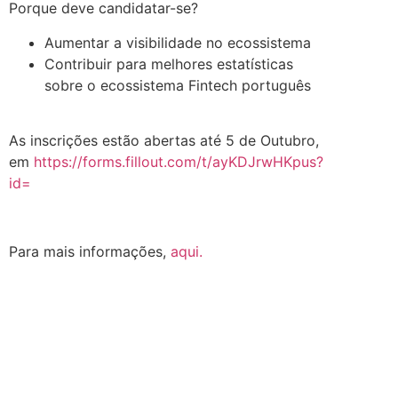
Porque deve candidatar-se?
Aumentar a visibilidade no ecossistema
Contribuir para melhores estatísticas
sobre o ecossistema Fintech português
.
As inscrições estão abertas até 5 de Outubro,
em
https://forms.fillout.com/t/ayKDJrwHKpus?
id=
.
Para mais informações,
aqui.