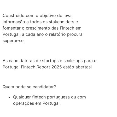
.
Construído com o objetivo de levar
informação a todos os stakeholders e
fomentar o crescimento das Fintech em
Portugal, a cada ano o relatório procura
superar-se.
.
As candidaturas de startups e scale-ups para o
Portugal Fintech Report 2025 estão abertas!
.
Quem pode se candidatar?
Qualquer fintech portuguesa ou com
operações em Portugal.
.