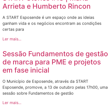
Arrieta e Humberto Rincon
A START Esposende é um espaço onde as ideias
ganham vida e os negócios encontram as condições
certas para
Ler mais...
Sessão Fundamentos de gestão
de marca para PME e projetos
em fase inicial
O Município de Esposende, através da START
Esposende, promove, a 13 de outubro pelas 17h00, uma
sessão sobre Fundamentos de gestão
Ler mais...