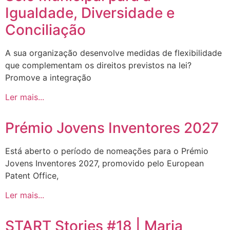
Igualdade, Diversidade e
Conciliação
A sua organização desenvolve medidas de flexibilidade
que complementam os direitos previstos na lei?
Promove a integração
Ler mais...
Prémio Jovens Inventores 2027
Está aberto o período de nomeações para o Prémio
Jovens Inventores 2027, promovido pelo European
Patent Office,
Ler mais...
START Stories #18 | Maria