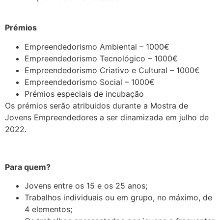
.
Prémios
Empreendedorismo Ambiental – 1000€
Empreendedorismo Tecnológico – 1000€
Empreendedorismo Criativo e Cultural – 1000€
Empreendedorismo Social – 1000€
Prémios especiais de incubação
Os prémios serão atribuidos durante a Mostra de
Jovens Empreendedores a ser dinamizada em julho de
2022.
.
Para quem?
Jovens entre os 15 e os 25 anos;
Trabalhos individuais ou em grupo, no máximo, de
4 elementos;