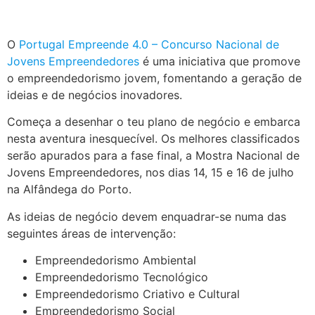
.
O
Portugal Empreende 4.0 – Concurso Nacional de
Jovens Empreendedores
é uma iniciativa que promove
o empreendedorismo jovem, fomentando a geração de
ideias e de negócios inovadores.
Começa a desenhar o teu plano de negócio e embarca
nesta aventura inesquecível. Os melhores classificados
serão apurados para a fase final, a Mostra Nacional de
Jovens Empreendedores, nos dias 14, 15 e 16 de julho
na Alfândega do Porto.
As ideias de negócio devem enquadrar-se numa das
seguintes áreas de intervenção:
Empreendedorismo Ambiental
Empreendedorismo Tecnológico
Empreendedorismo Criativo e Cultural
Empreendedorismo Social