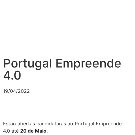
Portugal Empreende
4.0
19/04/2022
Estão abertas candidaturas ao Portugal Empreende
4.0 até
20 de Maio.