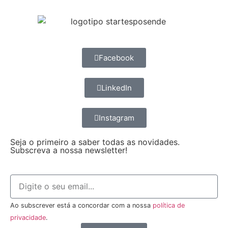
Facebook
LinkedIn
Instagram
Seja o primeiro a saber todas as novidades.
Subscreva a nossa newsletter!
Ao subscrever está a concordar com a nossa
política de
privacidade
.