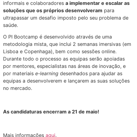
informais e colaboradores
a implementar e escalar as
soluções que os próprios desenvolveram
para
ultrapassar um desafio imposto pelo seu problema de
saúde.
O PI Bootcamp é desenvolvido através de uma
metodologia mista, que inclui 2 semanas imersivas (em
Lisboa e Copenhaga), bem como sessões online.
Durante todo o processo as equipas serão apoiadas
por mentores, especialistas nas áreas de inovação, e
por materiais
e-learning
desenhados para ajudar as
equipas a desenvolverem e lançarem as suas soluções
no mercado.
.
As candidaturas encerram a 21 de maio!
.
Mais informações
aqui
.