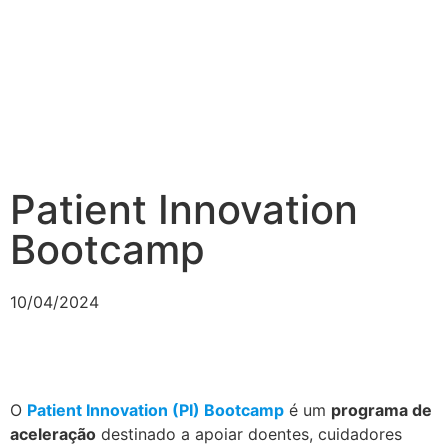
Patient Innovation
Bootcamp
10/04/2024
O
Patient Innovation (PI) Bootcamp
é um
programa de
aceleração
destinado a apoiar doentes, cuidadores