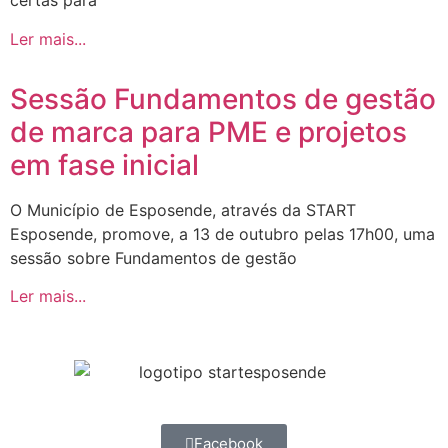
certas para
Ler mais...
Sessão Fundamentos de gestão
de marca para PME e projetos
em fase inicial
O Município de Esposende, através da START
Esposende, promove, a 13 de outubro pelas 17h00, uma
sessão sobre Fundamentos de gestão
Ler mais...
Facebook