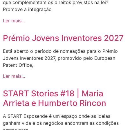
que complementam os direitos previstos na lei?
Promove a integração
Ler mais...
Prémio Jovens Inventores 2027
Está aberto o período de nomeações para o Prémio
Jovens Inventores 2027, promovido pelo European
Patent Office,
Ler mais...
START Stories #18 | Maria
Arrieta e Humberto Rincon
A START Esposende é um espaço onde as ideias
ganham vida e os negócios encontram as condições