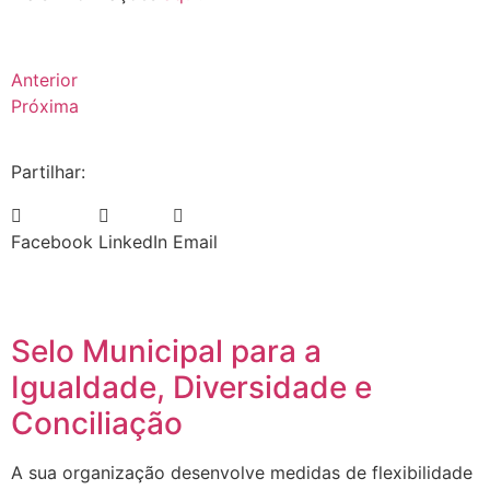
Anterior
Próxima
Partilhar:
Facebook
LinkedIn
Email
Selo Municipal para a
Igualdade, Diversidade e
Conciliação
A sua organização desenvolve medidas de flexibilidade