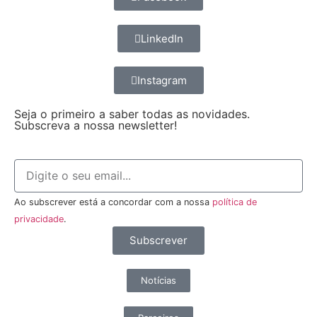
LinkedIn
Instagram
Seja o primeiro a saber todas as novidades.
Subscreva a nossa newsletter!
Ao subscrever está a concordar com a nossa
política de
privacidade
.
Subscrever
Notícias