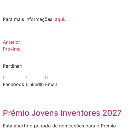
.
Para mais informações,
aqui.
Anterior
Próxima
Partilhar:
Facebook
LinkedIn
Email
Prémio Jovens Inventores 2027
Está aberto o período de nomeações para o Prémio