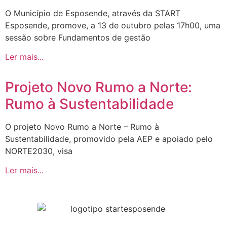
O Município de Esposende, através da START
Esposende, promove, a 13 de outubro pelas 17h00, uma
sessão sobre Fundamentos de gestão
Ler mais...
Projeto Novo Rumo a Norte:
Rumo à Sustentabilidade
O projeto Novo Rumo a Norte – Rumo à
Sustentabilidade, promovido pela AEP e apoiado pelo
NORTE2030, visa
Ler mais...