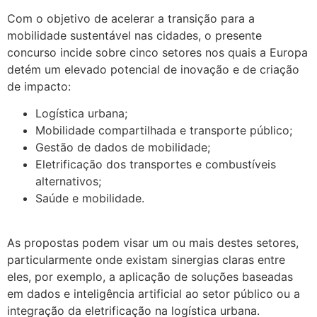
Com o objetivo de acelerar a transição para a
mobilidade sustentável nas cidades, o presente
concurso incide sobre cinco setores nos quais a Europa
detém um elevado potencial de inovação e de criação
de impacto:
Logística urbana;
Mobilidade compartilhada e transporte público;
Gestão de dados de mobilidade;
Eletrificação dos transportes e combustíveis
alternativos;
Saúde e mobilidade.
.
As propostas podem visar um ou mais destes setores,
particularmente onde existam sinergias claras entre
eles, por exemplo, a aplicação de soluções baseadas
em dados e inteligência artificial ao setor público ou a
integração da eletrificação na logística urbana.