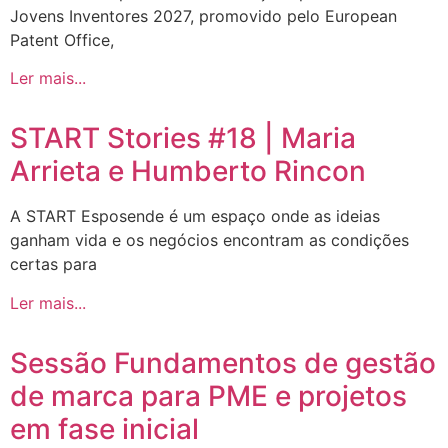
Jovens Inventores 2027, promovido pelo European
Patent Office,
Ler mais...
START Stories #18 | Maria
Arrieta e Humberto Rincon
A START Esposende é um espaço onde as ideias
ganham vida e os negócios encontram as condições
certas para
Ler mais...
Sessão Fundamentos de gestão
de marca para PME e projetos
em fase inicial