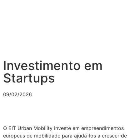
Investimento em
Startups
09/02/2026
O EIT Urban Mobility investe em empreendimentos
europeus de mobilidade para ajudá-los a crescer de