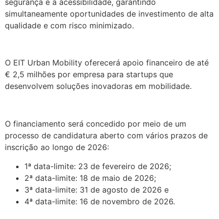
segurança e a acessibilidade, garantindo
simultaneamente oportunidades de investimento de alta
qualidade e com risco minimizado.
.
O EIT Urban Mobility oferecerá apoio financeiro de até
€ 2,5 milhões por empresa para startups que
desenvolvem soluções inovadoras em mobilidade.
.
O financiamento será concedido por meio de um
processo de candidatura aberto com vários prazos de
inscrição ao longo de 2026:
1ª data-limite: 23 de fevereiro de 2026;
2ª data-limite: 18 de maio de 2026;
3ª data-limite: 31 de agosto de 2026 e
4ª data-limite: 16 de novembro de 2026.
.