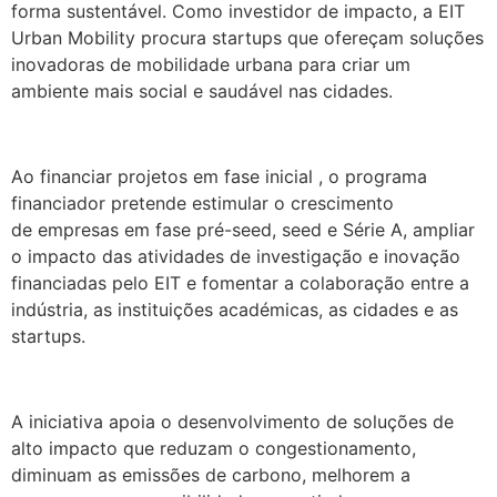
forma sustentável. Como investidor de impacto, a EIT
Urban Mobility procura startups que ofereçam soluções
inovadoras de mobilidade urbana para criar um
ambiente mais social e saudável nas cidades.
.
Ao financiar projetos em fase inicial , o programa
financiador pretende estimular o crescimento
de empresas em fase pré-seed, seed e Série A, ampliar
o impacto das atividades de investigação e inovação
financiadas pelo EIT e fomentar a colaboração entre a
indústria, as instituições académicas, as cidades e as
startups.
.
A iniciativa apoia o desenvolvimento de soluções de
alto impacto que reduzam o congestionamento,
diminuam as emissões de carbono, melhorem a