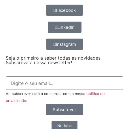
Facebook
LinkedIn
Instagram
Seja o primeiro a saber todas as novidades.
Subscreva a nossa newsletter!
Ao subscrever está a concordar com a nossa
política de
privacidade
.
Subscrever
Notícias