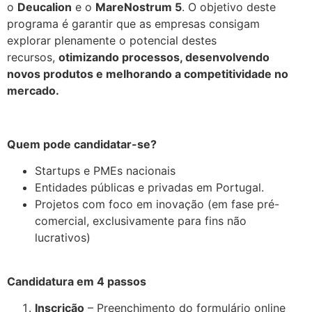
o
Deucalion
e o
MareNostrum 5
. O objetivo deste
programa é garantir que as empresas consigam
explorar plenamente o potencial destes
recursos,
otimizando processos, desenvolvendo
novos produtos e melhorando a competitividade no
mercado.
.
Quem pode candidatar-se?
Startups e PMEs nacionais
Entidades públicas e privadas em Portugal.
Projetos com foco em inovação (em fase pré-
comercial, exclusivamente para fins não
lucrativos)
.
Candidatura em 4 passos
Inscrição
– Preenchimento do formulário online