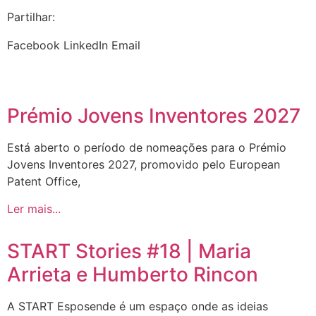
Partilhar:
Facebook
LinkedIn
Email
Prémio Jovens Inventores 2027
Está aberto o período de nomeações para o Prémio
Jovens Inventores 2027, promovido pelo European
Patent Office,
Ler mais...
START Stories #18 | Maria
Arrieta e Humberto Rincon
A START Esposende é um espaço onde as ideias