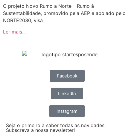
O projeto Novo Rumo a Norte – Rumo à
Sustentabilidade, promovido pela AEP e apoiado pelo
NORTE2030, visa
Ler mais...
Facebook
LinkedIn
Instagram
Seja o primeiro a saber todas as novidades.
Subscreva a nossa newsletter!