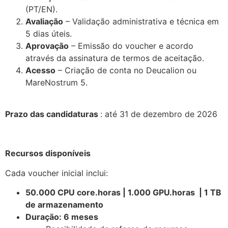
(PT/EN).
Avaliação
– Validação administrativa e técnica em
5 dias úteis.
Aprovação
– Emissão do voucher e acordo
através da assinatura de termos de aceitação.
Acesso
– Criação de conta no Deucalion ou
MareNostrum 5.
.
Prazo das candidaturas
: até 31 de dezembro de 2026
.
Recursos disponíveis
Cada voucher inicial inclui:
50.000 CPU core.horas | 1.000 GPU.horas | 1 TB
de armazenamento
Duração: 6 meses