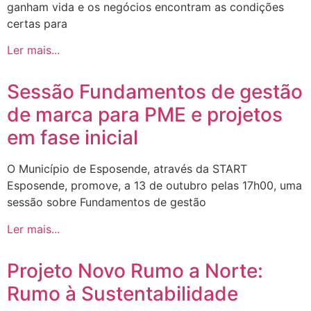
ganham vida e os negócios encontram as condições
certas para
Ler mais...
Sessão Fundamentos de gestão
de marca para PME e projetos
em fase inicial
O Município de Esposende, através da START
Esposende, promove, a 13 de outubro pelas 17h00, uma
sessão sobre Fundamentos de gestão
Ler mais...
Projeto Novo Rumo a Norte:
Rumo à Sustentabilidade