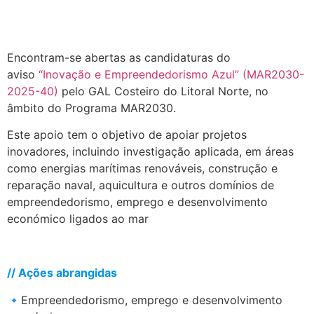
Encontram-se abertas as candidaturas do
aviso
“Inovação e Empreendedorismo Azul” (MAR2030-
2025-40)
pelo GAL Costeiro do Litoral Norte, no
âmbito do Programa MAR2030.
Este apoio tem o objetivo de apoiar projetos
inovadores, incluindo investigação aplicada, em áreas
como energias marítimas renováveis, construção e
reparação naval, aquicultura e outros domínios de
empreendedorismo, emprego e desenvolvimento
económico ligados ao mar
.
// Ações abrangidas
🔹Empreendedorismo, emprego e desenvolvimento