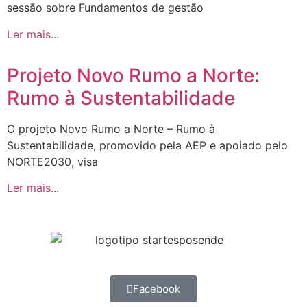
sessão sobre Fundamentos de gestão
Ler mais...
Projeto Novo Rumo a Norte:
Rumo à Sustentabilidade
O projeto Novo Rumo a Norte – Rumo à
Sustentabilidade, promovido pela AEP e apoiado pelo
NORTE2030, visa
Ler mais...
Facebook