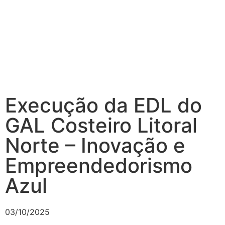
Execução da EDL do
GAL Costeiro Litoral
Norte – Inovação e
Empreendedorismo
Azul
03/10/2025