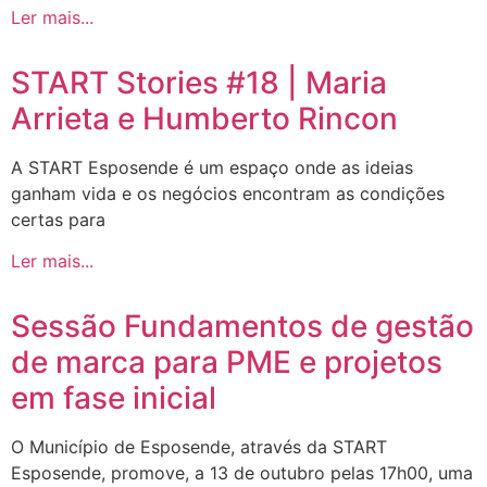
Ler mais...
START Stories #18 | Maria
Arrieta e Humberto Rincon
A START Esposende é um espaço onde as ideias
ganham vida e os negócios encontram as condições
certas para
Ler mais...
Sessão Fundamentos de gestão
de marca para PME e projetos
em fase inicial
O Município de Esposende, através da START
Esposende, promove, a 13 de outubro pelas 17h00, uma