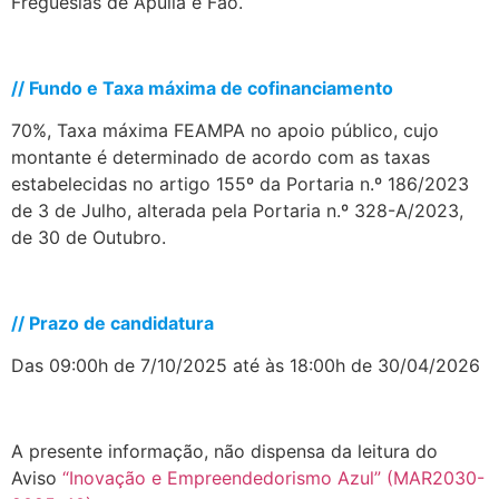
Freguesias de Apúlia e Fão.
.
// Fundo e Taxa máxima de cofinanciamento
70%, Taxa máxima FEAMPA no apoio público, cujo
montante é determinado de acordo com as taxas
estabelecidas no artigo 155º da Portaria n.º 186/2023
de 3 de Julho, alterada pela Portaria n.º 328-A/2023,
de 30 de Outubro.
.
// Prazo de candidatura
Das 09:00h de 7/10/2025 até às 18:00h de 30/04/2026
.
A presente informação, não dispensa da leitura do
Aviso
“Inovação e Empreendedorismo Azul” (MAR2030-