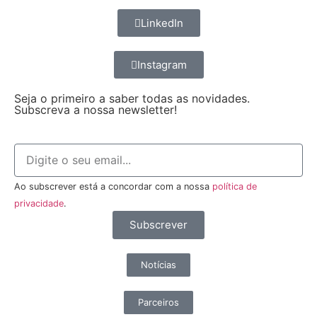
LinkedIn
Instagram
Seja o primeiro a saber todas as novidades.
Subscreva a nossa newsletter!
Ao subscrever está a concordar com a nossa
política de
privacidade
.
Subscrever
Notícias
Parceiros