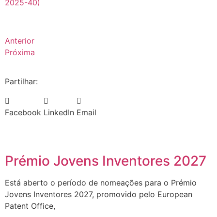
2025-40)
Anterior
Próxima
Partilhar:
Facebook
LinkedIn
Email
Prémio Jovens Inventores 2027
Está aberto o período de nomeações para o Prémio
Jovens Inventores 2027, promovido pelo European
Patent Office,