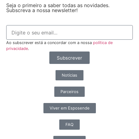
Seja o primeiro a saber todas as novidades.
Subscreva a nossa newsletter!
Ao subscrever está a concordar com a nossa
política de
privacidade
.
Subscrever
Notícias
Parceiros
Viver em Esposende
FAQ