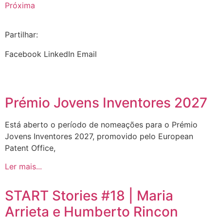
Próxima
Partilhar:
Facebook
LinkedIn
Email
Prémio Jovens Inventores 2027
Está aberto o período de nomeações para o Prémio
Jovens Inventores 2027, promovido pelo European
Patent Office,
Ler mais...
START Stories #18 | Maria
Arrieta e Humberto Rincon