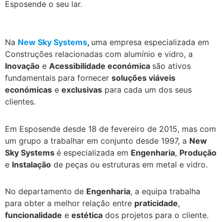
Esposende o seu lar.
.
Na
New Sky Systems
,
uma empresa especializada em
Construções relacionadas com alumínio e vidro, a
Inovação
e
Acessibilidade económica
são ativos
fundamentais para fornecer
soluções viáveis
económicas
e
exclusivas
para cada um dos seus
clientes.
Em Esposende desde 18 de fevereiro de 2015, mas com
um grupo a trabalhar em conjunto desde 1997, a
New
Sky Systems
é especializada em
Engenharia
,
Produção
e
Instalação
de peças ou estruturas em metal e vidro.
No departamento de
Engenharia
, a equipa trabalha
para obter a melhor relação entre
praticidade
,
funcionalidade
e
estética
dos projetos para o cliente.