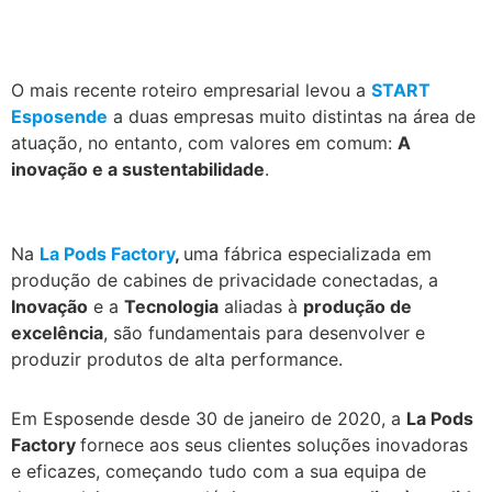
O mais recente roteiro empresarial levou a
START
Esposende
a duas empresas muito distintas na área de
atuação, no entanto, com valores em comum:
A
inovação e a sustentabilidade
.
.
Na
La Pods Factory
,
uma fábrica especializada em
produção de cabines de privacidade conectadas, a
Inovação
e a
Tecnologia
aliadas à
produção de
excelência
, são fundamentais para desenvolver e
produzir produtos de alta performance.
Em Esposende desde 30 de janeiro de 2020, a
La Pods
Factory
fornece aos seus clientes soluções inovadoras
e eficazes, começando tudo com a sua equipa de