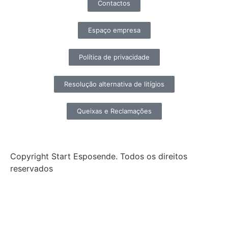
Contactos
Espaço empresa
Política de privacidade
Resolução alternativa de litígios
Queixas e Reclamações
Copyright Start Esposende. Todos os direitos
reservados
Início