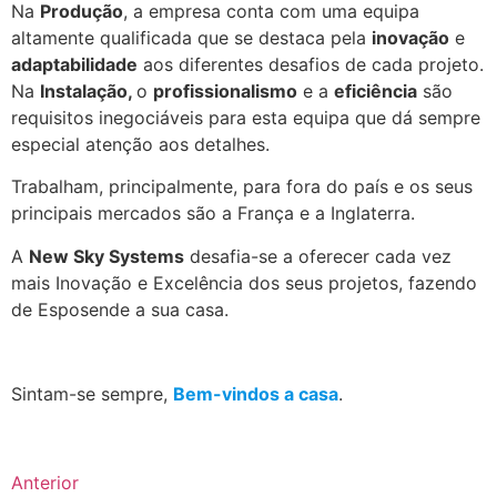
Na
Produção
, a empresa conta com uma equipa
altamente qualificada que se destaca pela
inovação
e
adaptabilidade
aos diferentes desafios de cada projeto.
Na
Instalação,
o
profissionalismo
e a
eficiência
são
requisitos inegociáveis para esta equipa que dá sempre
especial atenção aos detalhes.
Trabalham, principalmente, para fora do país e os seus
principais mercados são a França e a Inglaterra.
A
New Sky Systems
desafia-se a oferecer cada vez
mais Inovação e Excelência dos seus projetos, fazendo
de Esposende a sua casa.
.
Sintam-se sempre,
Bem-vindos a casa
.
Anterior