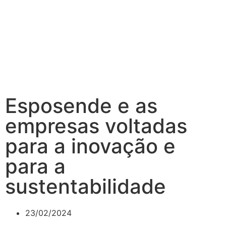
Esposende e as
empresas voltadas
para a inovação e
para a
sustentabilidade
23/02/2024