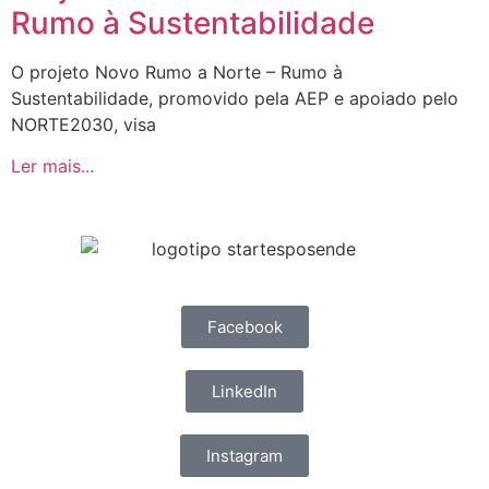
Rumo à Sustentabilidade
O projeto Novo Rumo a Norte – Rumo à
Sustentabilidade, promovido pela AEP e apoiado pelo
NORTE2030, visa
Ler mais...
Facebook
LinkedIn
Instagram