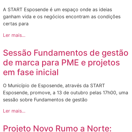
A START Esposende é um espaço onde as ideias
ganham vida e os negócios encontram as condições
certas para
Ler mais...
Sessão Fundamentos de gestão
de marca para PME e projetos
em fase inicial
O Município de Esposende, através da START
Esposende, promove, a 13 de outubro pelas 17h00, uma
sessão sobre Fundamentos de gestão
Ler mais...
Projeto Novo Rumo a Norte: