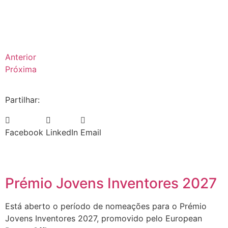
Anterior
Próxima
Partilhar:
Facebook
LinkedIn
Email
Prémio Jovens Inventores 2027
Está aberto o período de nomeações para o Prémio
Jovens Inventores 2027, promovido pelo European