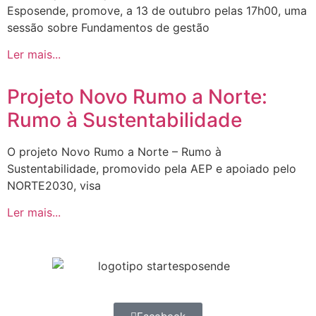
Esposende, promove, a 13 de outubro pelas 17h00, uma
sessão sobre Fundamentos de gestão
Ler mais...
Projeto Novo Rumo a Norte:
Rumo à Sustentabilidade
O projeto Novo Rumo a Norte – Rumo à
Sustentabilidade, promovido pela AEP e apoiado pelo
NORTE2030, visa
Ler mais...