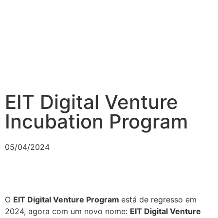
EIT Digital Venture
Incubation Program
05/04/2024
O
EIT Digital Venture Program
está de regresso em
2024, agora com um novo nome:
EIT Digital Venture