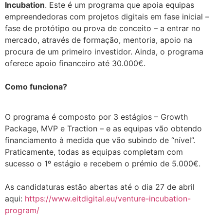
Incubation
. Este é um programa que apoia equipas
empreendedoras com projetos digitais em fase inicial –
fase de protótipo ou prova de conceito – a entrar no
mercado, através de formação, mentoria, apoio na
procura de um primeiro investidor. Ainda, o programa
oferece apoio financeiro até 30.000€.
Como funciona?
O programa é composto por 3 estágios – Growth
Package, MVP e Traction – e as equipas vão obtendo
financiamento à medida que vão subindo de “nível”.
Praticamente, todas as equipas completam com
sucesso o 1º estágio e recebem o prémio de 5.000€.
As candidaturas estão abertas até o dia 27 de abril
aqui:
https://www.eitdigital.eu/venture-incubation-
program/