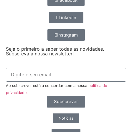
Facebook
LinkedIn
Instagram
Seja o primeiro a saber todas as novidades.
Subscreva a nossa newsletter!
Ao subscrever está a concordar com a nossa
política de
privacidade
.
Subscrever
Notícias