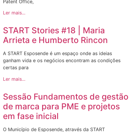
Patent Office,
Ler mais...
START Stories #18 | Maria
Arrieta e Humberto Rincon
A START Esposende é um espaço onde as ideias
ganham vida e os negócios encontram as condições
certas para
Ler mais...
Sessão Fundamentos de gestão
de marca para PME e projetos
em fase inicial
O Município de Esposende, através da START