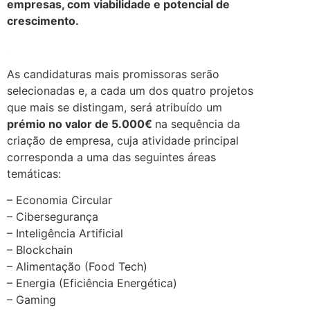
empresas, com viabilidade e potencial de
crescimento.
.
As candidaturas mais promissoras serão
selecionadas e, a cada um dos quatro projetos
que mais se distingam, será atribuído um
prémio no valor de 5.000€
na sequência da
criação de empresa, cuja atividade principal
corresponda a uma das seguintes áreas
temáticas:
– Economia Circular
– Cibersegurança
– Inteligência Artificial
– Blockchain
– Alimentação (Food Tech)
– Energia (Eficiência Energética)
– Gaming