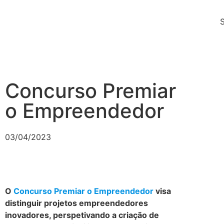
Concurso Premiar
o Empreendedor
03/04/2023
O
Concurso Premiar o Empreendedor
visa
distinguir projetos empreendedores
inovadores, perspetivando a criação de