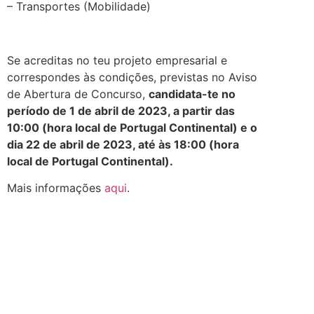
– Transportes (Mobilidade)
.
Se acreditas no teu projeto empresarial e
correspondes às condições, previstas no Aviso
de Abertura de Concurso,
candidata-te no
período de 1 de abril de 2023, a partir das
10:00 (hora local de Portugal Continental) e o
dia 22 de abril de 2023, até às 18:00 (hora
local de Portugal Continental).
Mais informações
aqui
.