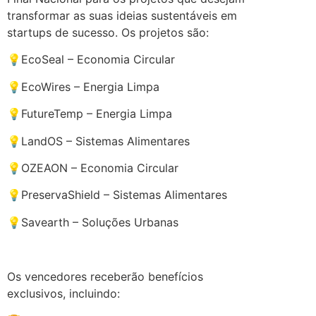
transformar as suas ideias sustentáveis em
startups de sucesso. Os projetos são:
💡EcoSeal – Economia Circular
💡EcoWires – Energia Limpa
💡FutureTemp – Energia Limpa
💡LandOS – Sistemas Alimentares
💡OZEAON – Economia Circular
💡PreservaShield – Sistemas Alimentares
💡Savearth – Soluções Urbanas
.
Os vencedores receberão benefícios
exclusivos, incluindo: