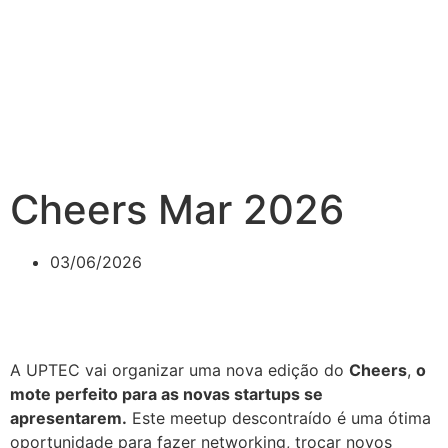
Cheers Mar 2026
03/06/2026
A UPTEC vai organizar uma nova edição do
Cheers
,
o
mote perfeito para as novas startups se
apresentarem.
Este meetup descontraído é uma ótima
oportunidade para fazer networking, trocar novos