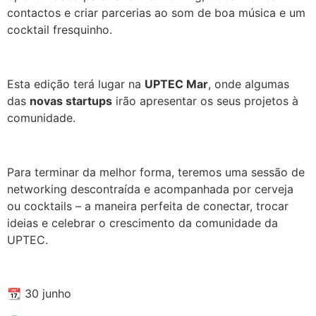
contactos e criar parcerias ao som de boa música e um
cocktail fresquinho.
.
Esta edição terá lugar na
UPTEC Mar
, onde algumas
das
novas startups
irão apresentar os seus projetos à
comunidade.
.
Para terminar da melhor forma, teremos uma sessão de
networking descontraída e acompanhada por cerveja
ou cocktails – a maneira perfeita de conectar, trocar
ideias e celebrar o crescimento da comunidade da
UPTEC.
.
📆 30 junho