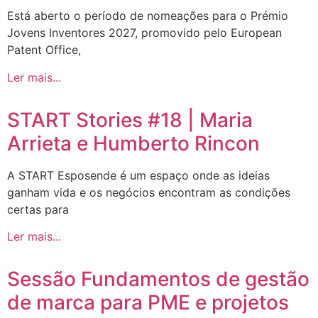
Está aberto o período de nomeações para o Prémio
Jovens Inventores 2027, promovido pelo European
Patent Office,
Ler mais...
START Stories #18 | Maria
Arrieta e Humberto Rincon
A START Esposende é um espaço onde as ideias
ganham vida e os negócios encontram as condições
certas para
Ler mais...
Sessão Fundamentos de gestão
de marca para PME e projetos