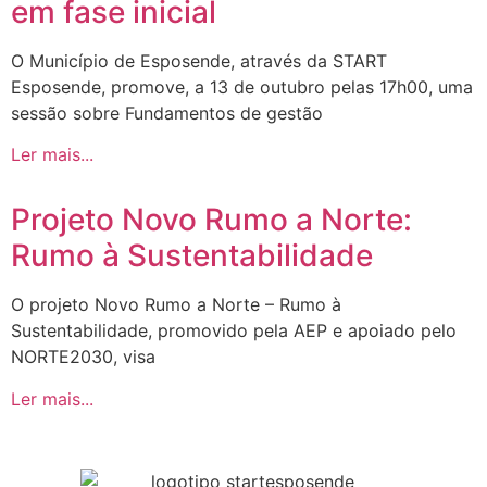
em fase inicial
O Município de Esposende, através da START
Esposende, promove, a 13 de outubro pelas 17h00, uma
sessão sobre Fundamentos de gestão
Ler mais...
Projeto Novo Rumo a Norte:
Rumo à Sustentabilidade
O projeto Novo Rumo a Norte – Rumo à
Sustentabilidade, promovido pela AEP e apoiado pelo
NORTE2030, visa
Ler mais...