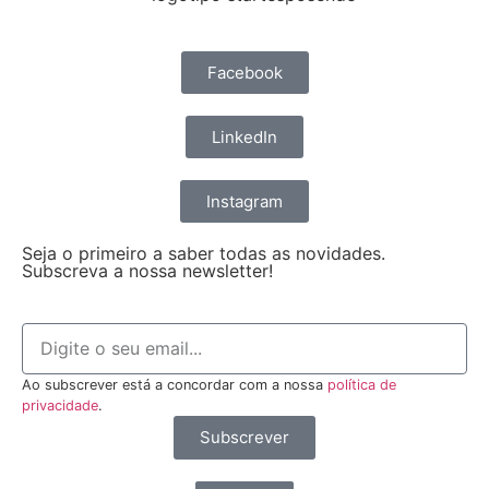
Facebook
LinkedIn
Instagram
Seja o primeiro a saber todas as novidades.
Subscreva a nossa newsletter!
Ao subscrever está a concordar com a nossa
política de
privacidade
.
Subscrever