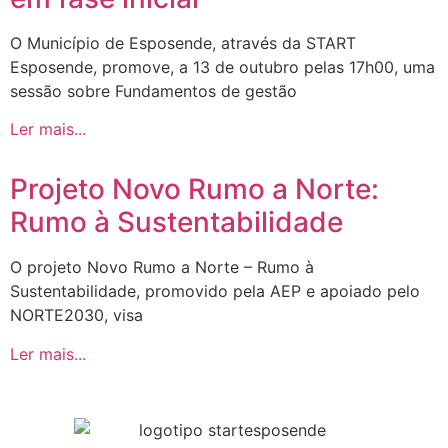
O Município de Esposende, através da START
Esposende, promove, a 13 de outubro pelas 17h00, uma
sessão sobre Fundamentos de gestão
Ler mais...
Projeto Novo Rumo a Norte:
Rumo à Sustentabilidade
O projeto Novo Rumo a Norte – Rumo à
Sustentabilidade, promovido pela AEP e apoiado pelo
NORTE2030, visa
Ler mais...