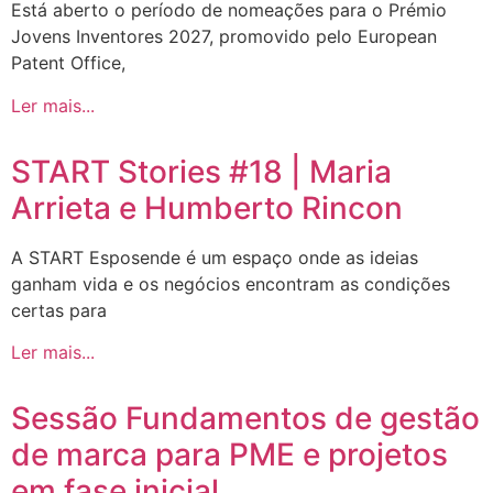
Está aberto o período de nomeações para o Prémio
Jovens Inventores 2027, promovido pelo European
Patent Office,
Ler mais...
START Stories #18 | Maria
Arrieta e Humberto Rincon
A START Esposende é um espaço onde as ideias
ganham vida e os negócios encontram as condições
certas para
Ler mais...
Sessão Fundamentos de gestão
de marca para PME e projetos
em fase inicial