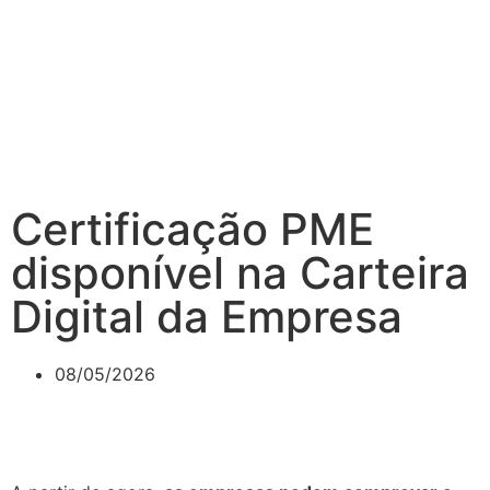
Certificação PME
disponível na Carteira
Digital da Empresa
08/05/2026