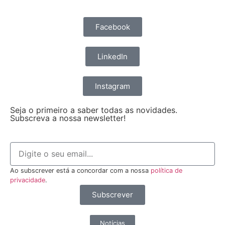
Facebook
LinkedIn
Instagram
Seja o primeiro a saber todas as novidades.
Subscreva a nossa newsletter!
Ao subscrever está a concordar com a nossa
política de
privacidade
.
Subscrever
Notícias