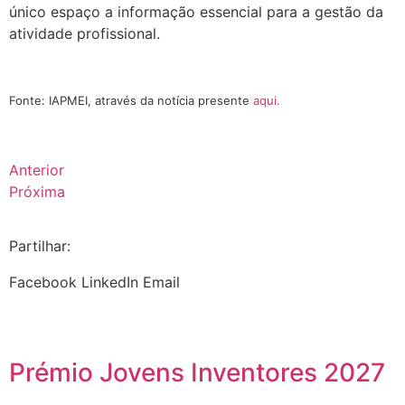
único espaço a informação essencial para a gestão da
atividade profissional.
.
Fonte: IAPMEI, através da notícia presente
aqui.
Anterior
Próxima
Partilhar:
Facebook
LinkedIn
Email
Prémio Jovens Inventores 2027