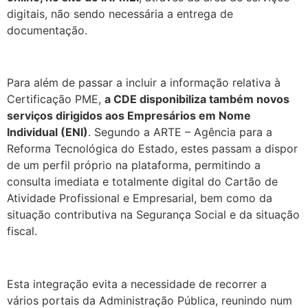
digitais, não sendo necessária a entrega de
documentação.
.
Para além de passar a incluir a informação relativa à
Certificação PME,
a CDE disponibiliza também novos
serviços dirigidos aos Empresários em Nome
Individual (ENI)
. Segundo a ARTE – Agência para a
Reforma Tecnológica do Estado, estes passam a dispor
de um perfil próprio na plataforma, permitindo a
consulta imediata e totalmente digital do Cartão de
Atividade Profissional e Empresarial, bem como da
situação contributiva na Segurança Social e da situação
fiscal.
.
Esta integração evita a necessidade de recorrer a
vários portais da Administração Pública, reunindo num