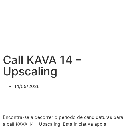
Call KAVA 14 –
Upscaling
14/05/2026
Encontra-se a decorrer o período de candidaturas para
a call KAVA 14 – Upscaling. Esta iniciativa apoia