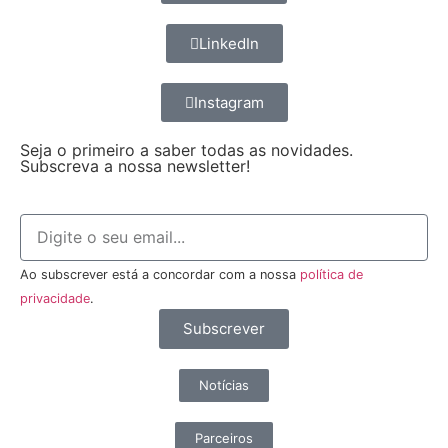
LinkedIn
Instagram
Seja o primeiro a saber todas as novidades.
Subscreva a nossa newsletter!
Ao subscrever está a concordar com a nossa
política de
privacidade
.
Subscrever
Notícias
Parceiros