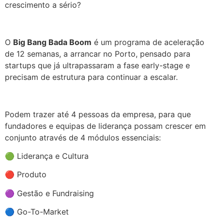
crescimento a sério?
.
O
Big Bang Bada Boom
é um programa de aceleração
de 12 semanas, a arrancar no Porto, pensado para
startups que já ultrapassaram a fase early-stage e
precisam de estrutura para continuar a escalar.
.
Podem trazer até 4 pessoas da empresa, para que
fundadores e equipas de liderança possam crescer em
conjunto através de 4 módulos essenciais:
🟢 Liderança e Cultura
🔴 Produto
🟣 Gestão e Fundraising
🔵 Go-To-Market