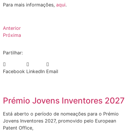
Para mais informações,
aqui
.
Anterior
Próxima
Partilhar:
Facebook
LinkedIn
Email
Prémio Jovens Inventores 2027
Está aberto o período de nomeações para o Prémio
Jovens Inventores 2027, promovido pelo European
Patent Office,