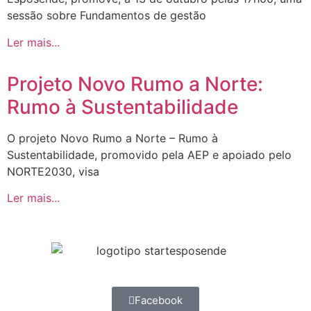
sessão sobre Fundamentos de gestão
Ler mais...
Projeto Novo Rumo a Norte:
Rumo à Sustentabilidade
O projeto Novo Rumo a Norte – Rumo à
Sustentabilidade, promovido pela AEP e apoiado pelo
NORTE2030, visa
Ler mais...
Facebook