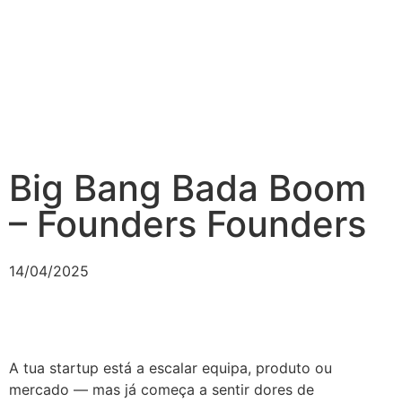
Big Bang Bada Boom
– Founders Founders
14/04/2025
A tua startup está a escalar equipa, produto ou
mercado — mas já começa a sentir dores de