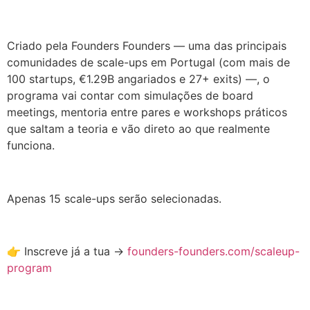
.
Criado pela Founders Founders — uma das principais
comunidades de scale-ups em Portugal (com mais de
100 startups, €1.29B angariados e 27+ exits) —, o
programa vai contar com simulações de board
meetings, mentoria entre pares e workshops práticos
que saltam a teoria e vão direto ao que realmente
funciona.
.
Apenas 15 scale-ups serão selecionadas.
.
👉 Inscreve já a tua →
founders-founders.com/scaleup-
program
.