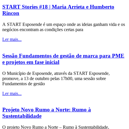
START Stories #18 | Maria Arrieta e Humberto
Rincon
A START Esposende é um espaço onde as ideias ganham vida e os
negócios encontram as condições certas para
Ler mais...
Sessão Fundamentos de gestão de marca para PME
e projetos em fase inicial
O Município de Esposende, através da START Esposende,
promove, a 13 de outubro pelas 17h00, uma sessão sobre
Fundamentos de gestão
Ler mais...
Projeto Novo Rumo a Norte: Rumo à
Sustentabilidade
O projeto Novo Rumo a Norte – Rumo à Sustentabilidade,