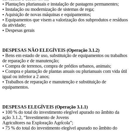
• Plantações plurianuais e instalação de pastagens permanentes;
• Instalação ou modernização de sistemas de rega;
• Aquisição de novas máquinas e equipamentos;
• Equipamentos que visem a valorização dos subprodutos e resíduos
da atividade;
• Despesas gerais
.
DESPESAS NÃO ELEGÍVEIS (Operação 3.1.2)
• Bens em estado de uso, substituição de equipamentos ou trabalhos
de reparação e de manutenção;
• Compra de terrenos, compra de prédios urbanos, animais;
• Compra e plantação de plantas anuais ou plurianuais com vida útil
igual ou inferior a 2 anos;
• Trabalhos de reparação e manutenção e substituição de
equipamentos.
.
DESPESAS ELEGÍVEIS (Operação 3.1.1)
• 100 % do total do investimento elegível apurado no âmbito da
ação 3.1.2, “Investimento de Jovens
Agricultores na Exploração Agrícola”;
• 75 % do total do investimento elegível apurado no âmbito do