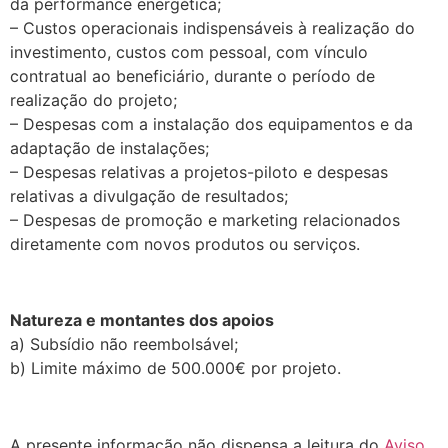
da performance energética;
– Custos operacionais indispensáveis à realização do
investimento, custos com pessoal, com vínculo
contratual ao beneficiário, durante o período de
realização do projeto;
– Despesas com a instalação dos equipamentos e da
adaptação de instalações;
– Despesas relativas a projetos-piloto e despesas
relativas a divulgação de resultados;
– Despesas de promoção e marketing relacionados
diretamente com novos produtos ou serviços.
.
Natureza e montantes dos apoios
a) Subsídio não reembolsável;
b) Limite máximo de 500.000€ por projeto.
.
A presente informação não dispensa a leitura do
Aviso