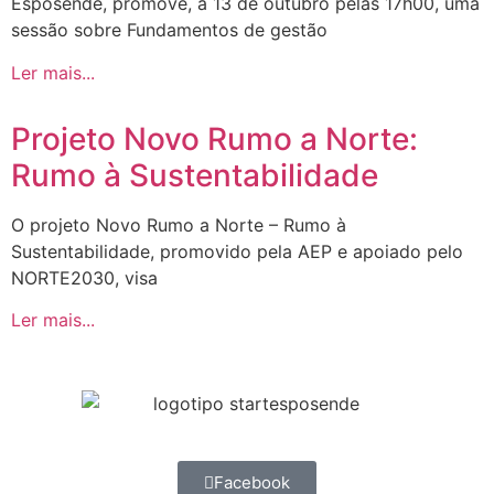
Esposende, promove, a 13 de outubro pelas 17h00, uma
sessão sobre Fundamentos de gestão
Ler mais...
Projeto Novo Rumo a Norte:
Rumo à Sustentabilidade
O projeto Novo Rumo a Norte – Rumo à
Sustentabilidade, promovido pela AEP e apoiado pelo
NORTE2030, visa
Ler mais...
Facebook