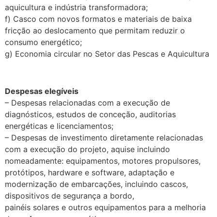
aquicultura e indústria transformadora;
f) Casco com novos formatos e materiais de baixa
fricção ao deslocamento que permitam reduzir o
consumo energético;
g) Economia circular no Setor das Pescas e Aquicultura
.
Despesas elegíveis
– Despesas relacionadas com a execução de
diagnósticos, estudos de conceção, auditorias
energéticas e licenciamentos;
– Despesas de investimento diretamente relacionadas
com a execução do projeto, aquise incluindo
nomeadamente: equipamentos, motores propulsores,
protótipos, hardware e software, adaptação e
modernização de embarcações, incluindo cascos,
dispositivos de segurança a bordo,
painéis solares e outros equipamentos para a melhoria