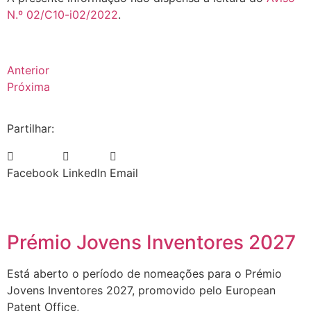
N.º 02/C10-i02/2022
.
Anterior
Próxima
Partilhar:
Facebook
LinkedIn
Email
Prémio Jovens Inventores 2027
Está aberto o período de nomeações para o Prémio
Jovens Inventores 2027, promovido pelo European
Patent Office,