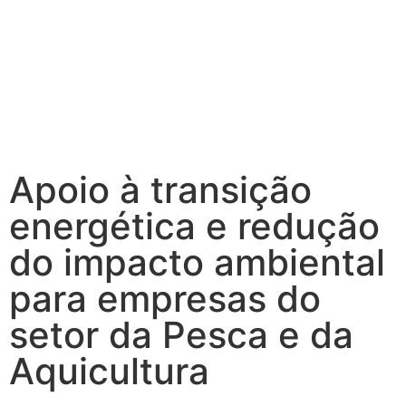
Apoio à transição
energética e redução
do impacto ambiental
para empresas do
setor da Pesca e da
Aquicultura