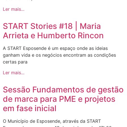
Ler mais...
START Stories #18 | Maria
Arrieta e Humberto Rincon
A START Esposende é um espaço onde as ideias
ganham vida e os negócios encontram as condições
certas para
Ler mais...
Sessão Fundamentos de gestão
de marca para PME e projetos
em fase inicial
O Município de Esposende, através da START