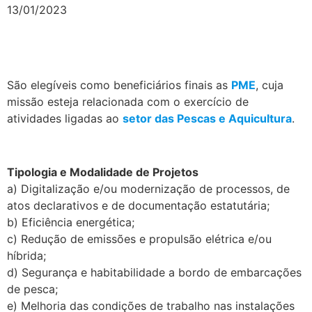
13/01/2023
São elegíveis como beneficiários finais as
PME
, cuja
missão esteja relacionada com o exercício de
atividades ligadas ao
setor das Pescas e Aquicultura
.
.
Tipologia e Modalidade de Projetos
a) Digitalização e/ou modernização de processos, de
atos declarativos e de documentação estatutária;
b) Eficiência energética;
c) Redução de emissões e propulsão elétrica e/ou
híbrida;
d) Segurança e habitabilidade a bordo de embarcações
de pesca;
e) Melhoria das condições de trabalho nas instalações