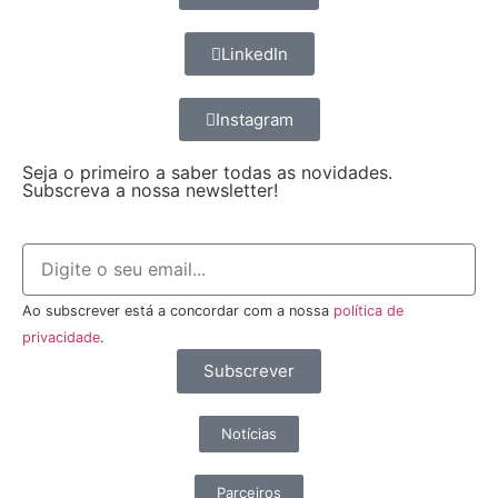
LinkedIn
Instagram
Seja o primeiro a saber todas as novidades.
Subscreva a nossa newsletter!
Ao subscrever está a concordar com a nossa
política de
privacidade
.
Subscrever
Notícias
Parceiros