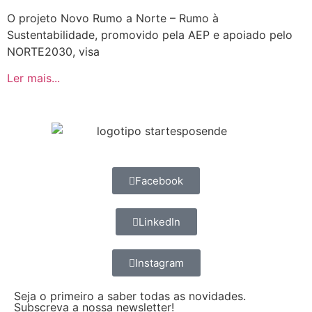
O projeto Novo Rumo a Norte – Rumo à
Sustentabilidade, promovido pela AEP e apoiado pelo
NORTE2030, visa
Ler mais...
Facebook
LinkedIn
Instagram
Seja o primeiro a saber todas as novidades.
Subscreva a nossa newsletter!