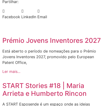
Partilhar:
Facebook
LinkedIn
Email
Prémio Jovens Inventores 2027
Está aberto o período de nomeações para o Prémio
Jovens Inventores 2027, promovido pelo European
Patent Office,
Ler mais...
START Stories #18 | Maria
Arrieta e Humberto Rincon
A START Esposende é um espaço onde as ideias