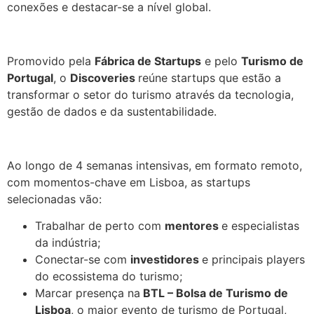
conexões e destacar-se a nível global.
.
Promovido pela
Fábrica de Startups
e pelo
Turismo de
Portugal
, o
Discoveries
reúne startups que estão a
transformar o setor do turismo através da tecnologia,
gestão de dados e da sustentabilidade.
.
Ao longo de 4 semanas intensivas, em formato remoto,
com momentos-chave em Lisboa, as startups
selecionadas vão:
Trabalhar de perto com
mentores
e especialistas
da indústria;
Conectar-se com
investidores
e principais players
do ecossistema do turismo;
Marcar presença na
BTL – Bolsa de Turismo de
Lisboa
, o maior evento de turismo de Portugal,