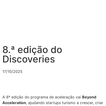
8.ª edição do
Discoveries
17/10/2025
A 8ª edição do programa de aceleração vai
Beyond
Acceleration
, ajudando startups turismo a crescer, criar