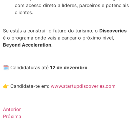
com acesso direto a líderes, parceiros e potenciais
clientes.
.
Se estás a construir o futuro do turismo, o
Discoveries
é o programa onde vais alcançar o próximo nível,
Beyond Acceleration
.
.
🗓️ Candidaturas até
12 de dezembro
.
👉 Candidata-te em:
www.startupdiscoveries.com
Anterior
Próxima