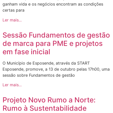
ganham vida e os negócios encontram as condições
certas para
Ler mais...
Sessão Fundamentos de gestão
de marca para PME e projetos
em fase inicial
O Município de Esposende, através da START
Esposende, promove, a 13 de outubro pelas 17h00, uma
sessão sobre Fundamentos de gestão
Ler mais...
Projeto Novo Rumo a Norte:
Rumo à Sustentabilidade