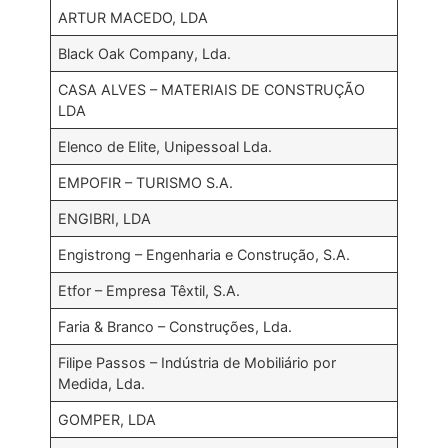
ARTUR MACEDO, LDA
Black Oak Company, Lda.
CASA ALVES – MATERIAIS DE CONSTRUÇÃO
LDA
Elenco de Elite, Unipessoal Lda.
EMPOFIR – TURISMO S.A.
ENGIBRI, LDA
Engistrong – Engenharia e Construção, S.A.
Etfor – Empresa Têxtil, S.A.
Faria & Branco – Construções, Lda.
Filipe Passos – Indústria de Mobiliário por
Medida, Lda.
GOMPER, LDA