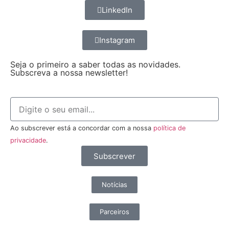
LinkedIn
Instagram
Seja o primeiro a saber todas as novidades.
Subscreva a nossa newsletter!
Ao subscrever está a concordar com a nossa
política de
privacidade
.
Subscrever
Notícias
Parceiros