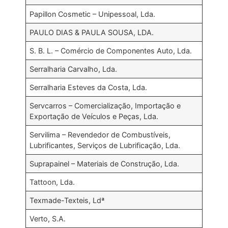
Papillon Cosmetic – Unipessoal, Lda.
PAULO DIAS & PAULA SOUSA, LDA.
S. B. L. – Comércio de Componentes Auto, Lda.
Serralharia Carvalho, Lda.
Serralharia Esteves da Costa, Lda.
Servcarros – Comercialização, Importação e
Exportação de Veículos e Peças, Lda.
Servilima – Revendedor de Combustíveis,
Lubrificantes, Serviços de Lubrificação, Lda.
Suprapainel – Materiais de Construção, Lda.
Tattoon, Lda.
Texmade-Texteis, Ldª
Verto, S.A.