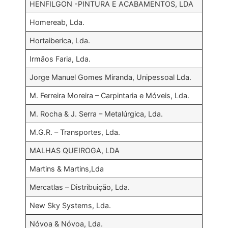
HENFILGON -PINTURA E ACABAMENTOS, LDA
Homereab, Lda.
Hortaiberica, Lda.
Irmãos Faria, Lda.
Jorge Manuel Gomes Miranda, Unipessoal Lda.
M. Ferreira Moreira – Carpintaria e Móveis, Lda.
M. Rocha & J. Serra – Metalúrgica, Lda.
M.G.R. – Transportes, Lda.
MALHAS QUEIROGA, LDA
Martins & Martins,Lda
Mercatlas – Distribuição, Lda.
New Sky Systems, Lda.
Nóvoa & Nóvoa, Lda.