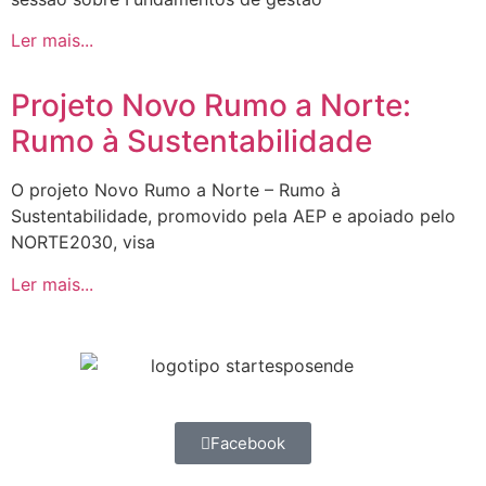
Ler mais...
Projeto Novo Rumo a Norte:
Rumo à Sustentabilidade
O projeto Novo Rumo a Norte – Rumo à
Sustentabilidade, promovido pela AEP e apoiado pelo
NORTE2030, visa
Ler mais...
Facebook