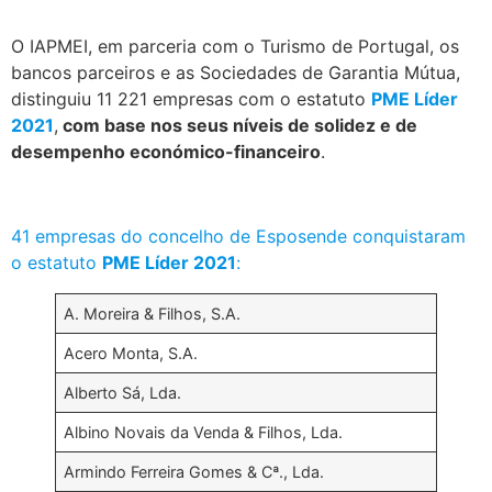
O IAPMEI, em parceria com o Turismo de Portugal, os
bancos parceiros e as Sociedades de Garantia Mútua,
distinguiu 11 221 empresas com o estatuto
PME Líder
2021
,
com base nos seus níveis de solidez e de
desempenho económico-financeiro
.
.
41 empresas do concelho de Esposende conquistaram
o estatuto
PME Líder 2021
:
A. Moreira & Filhos, S.A.
Acero Monta, S.A.
Alberto Sá, Lda.
Albino Novais da Venda & Filhos, Lda.
Armindo Ferreira Gomes & Cª., Lda.