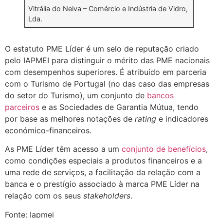
Vitrália do Neiva – Comércio e Indústria de Vidro,
Lda.
O estatuto PME Líder é um selo de reputação criado
pelo IAPMEI para distinguir o mérito das PME nacionais
com desempenhos superiores. É atribuído em parceria
com o Turismo de Portugal (no das caso das empresas
do setor do Turismo), um conjunto de
bancos
parceiros
e as Sociedades de Garantia Mútua, tendo
por base as melhores notações de
rating
e indicadores
económico-financeiros.
As PME Líder têm acesso a um
conjunto de benefícios
,
como condições especiais a produtos financeiros e a
uma rede de serviços, a facilitação da relação com a
banca e o prestígio associado à marca PME Líder na
relação com os seus
stakeholders
.
Fonte: Iapmei