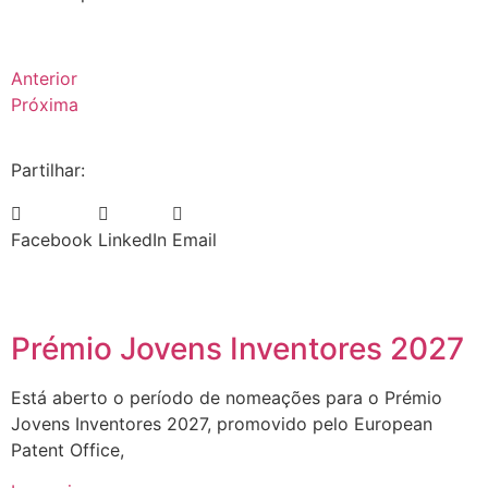
Anterior
Próxima
Partilhar:
Facebook
LinkedIn
Email
Prémio Jovens Inventores 2027
Está aberto o período de nomeações para o Prémio
Jovens Inventores 2027, promovido pelo European
Patent Office,