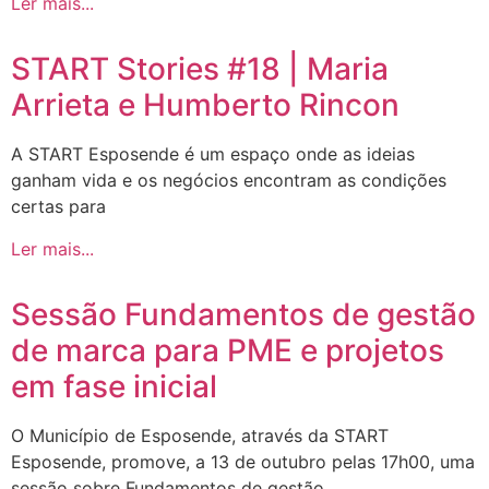
Ler mais...
START Stories #18 | Maria
Arrieta e Humberto Rincon
A START Esposende é um espaço onde as ideias
ganham vida e os negócios encontram as condições
certas para
Ler mais...
Sessão Fundamentos de gestão
de marca para PME e projetos
em fase inicial
O Município de Esposende, através da START
Esposende, promove, a 13 de outubro pelas 17h00, uma
sessão sobre Fundamentos de gestão