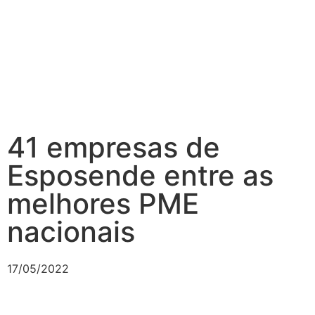
41 empresas de
Esposende entre as
melhores PME
nacionais
17/05/2022